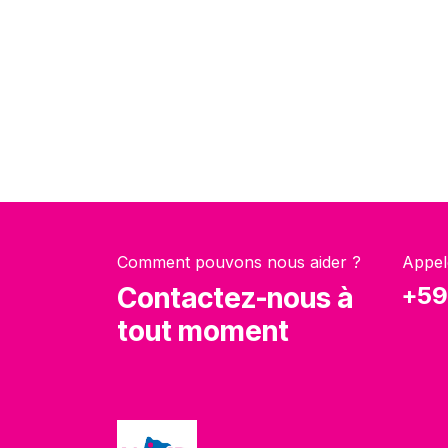
Comment pouvons nous aider ?
Appel
Contactez-nous à
+59
tout moment