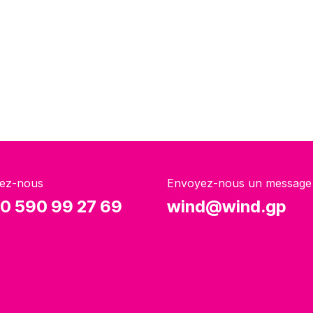
ez-nous
Envoyez-nous un message
0 590 99 27 69
wind@wind.gp