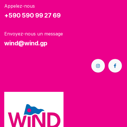
Appelez-nous
+590 590 99 27 69
Envoyez-nous un message
wind@wind.gp