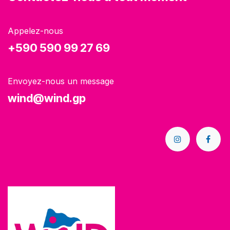
Appelez-nous
+590 590 99 27 69
Envoyez-nous un message
wind@wind.gp