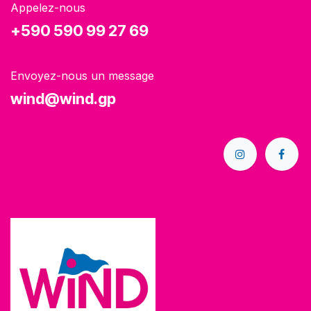
Appelez-nous
+590 590 99 27 69
Envoyez-nous un message
wind@wind.gp