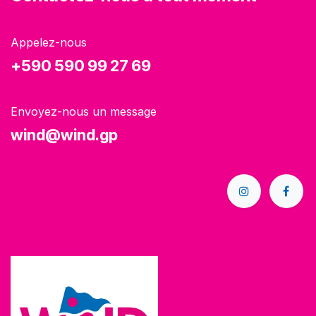
Appelez-nous
+590 590 99 27 69
Envoyez-nous un message
wind@wind.gp