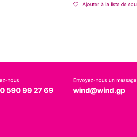
Ajouter à la liste de sou
ez-nous
Envoyez-nous un message
0 590 99 27 69
wind@wind.gp