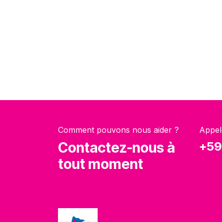
Comment pouvons nous aider ?
Appel
Contactez-nous à
+59
tout moment