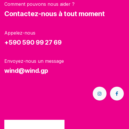
Comment pouvons nous aider ?
Contactez-nous à tout moment
Appelez-nous
+590 590 99 27 69
Envoyez-nous un message
wind@wind.gp