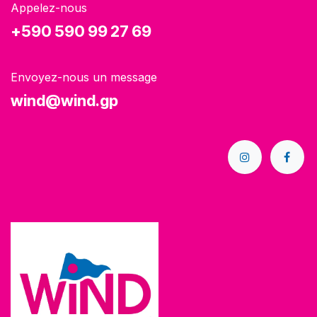
Appelez-nous
+590 590 99 27 69
Envoyez-nous un message
wind@wind.gp