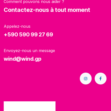
Comment pouvons nous aider ?
Contactez-nous à tout moment
Appelez-nous
+590 590 99 27 69
Envoyez-nous un message
wind@wind.gp