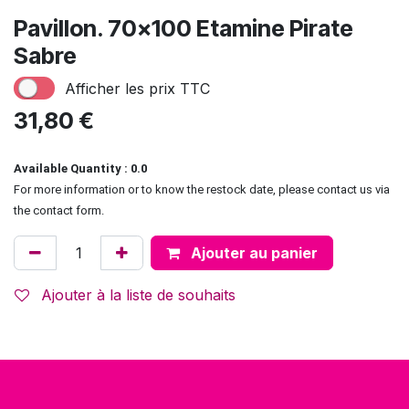
Pavillon. 70x100 Etamine Pirate
Sabre
Afficher les prix TTC
31,80
€
Available Quantity : 0.0
For more information or to know the restock date, please contact us via
the contact form.
Ajouter au panier
Ajouter à la liste de souhaits