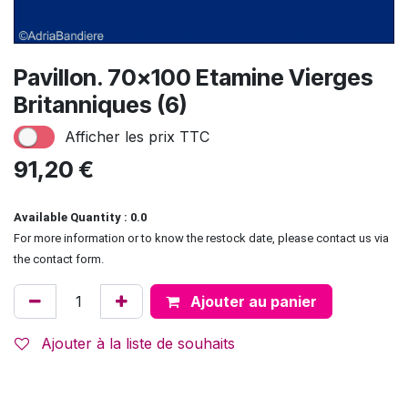
Pavillon. 70x100 Etamine Vierges
Britanniques (6)
Afficher les prix TTC
91,20
€
Available Quantity : 0.0
For more information or to know the restock date, please contact us via
the contact form.
Ajouter au panier
Ajouter à la liste de souhaits