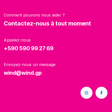
Comment pouvons nous aider ?
Contactez-nous à tout moment
Appelez-nous
+590 590 99 27 69
Envoyez-nous un message
wind@wind.gp