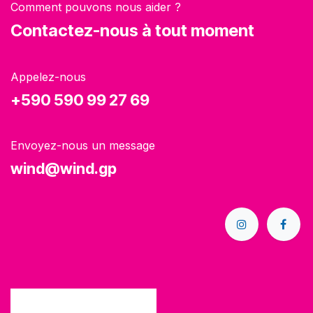
Comment pouvons nous aider ?
Contactez-nous à tout moment
Appelez-nous
+590 590 99 27 69
Envoyez-nous un message
wind@wind.gp