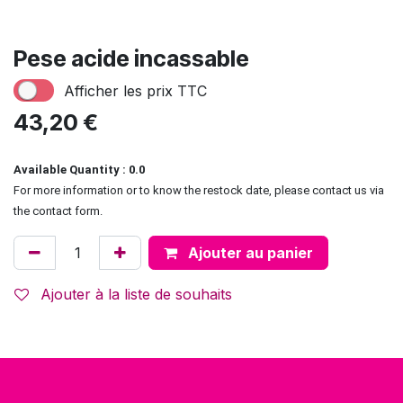
Pese acide incassable
Afficher les prix TTC
43,20
€
Available Quantity : 0.0
For more information or to know the restock date, please contact us via
the contact form.
Ajouter au panier
Ajouter à la liste de souhaits