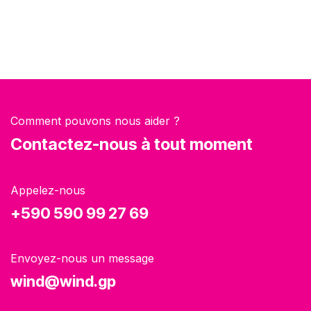
Comment pouvons nous aider ?
Contactez-nous à tout moment
Appelez-nous
+590 590 99 27 69
Envoyez-nous un message
wind@wind.gp