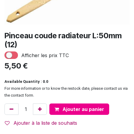
Pinceau coude radiateur L:50mm
(12)
Afficher les prix TTC
5,50
€
Available Quantity : 0.0
For more information or to know the restock date, please contact us via
the contact form.
Ajouter au panier
Ajouter à la liste de souhaits