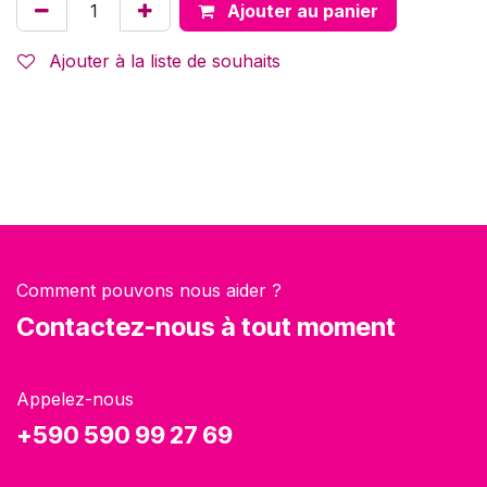
Ajouter au panier
Ajouter à la liste de souhaits
Comment pouvons nous aider ?
Contactez-nous à tout moment
Appelez-nous
+590 590 99 27 69