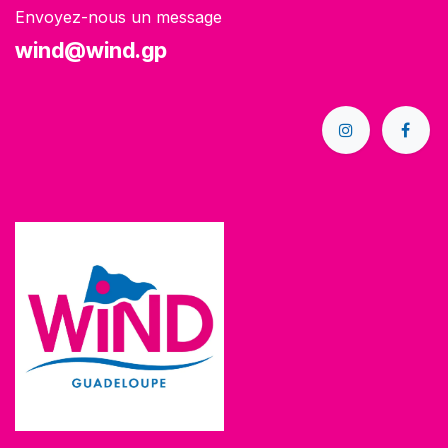
Envoyez-nous un message
wind@wind.gp