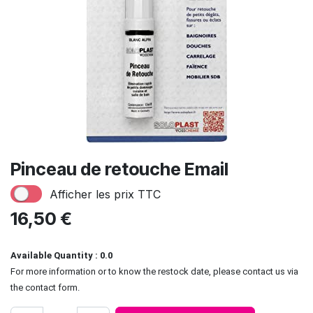
Pinceau de retouche Email
Afficher les prix TTC
16,50
€
Available Quantity : 0.0
For more information or to know the restock date, please contact us via
the contact form.