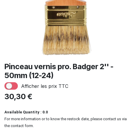
Pinceau vernis pro. Badger 2'' -
50mm (12-24)
Afficher les prix TTC
30,30
€
Available Quantity : 0.0
For more information or to know the restock date, please contact us via
the contact form.