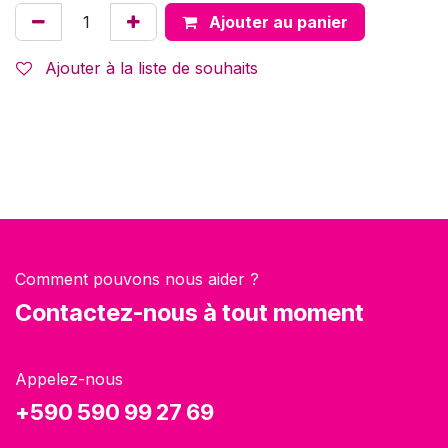
Ajouter au panier
Ajouter à la liste de souhaits
Comment pouvons nous aider ?
Contactez-nous à tout moment
Appelez-nous
+590 590 99 27 69