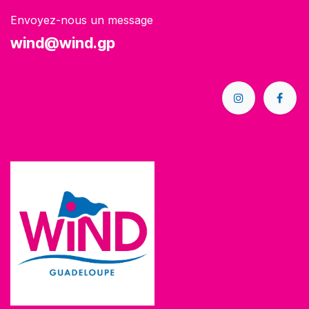
Envoyez-nous un message
wind@wind.gp