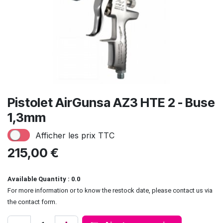
Pistolet AirGunsa AZ3 HTE 2 - Buse
1,3mm
Afficher les prix TTC
215,00
€
Available Quantity : 0.0
For more information or to know the restock date, please contact us via
the contact form.