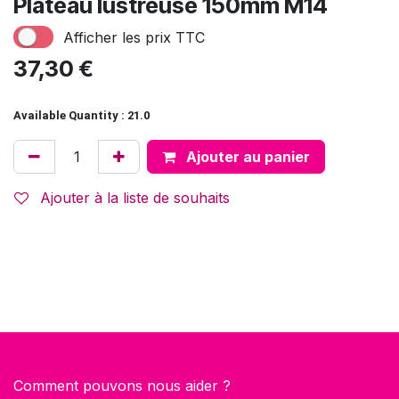
Plateau lustreuse 150mm M14
Afficher les prix TTC
37,30
€
Available Quantity : 21.0
Ajouter au panier
Ajouter à la liste de souhaits
Comment pouvons nous aider ?