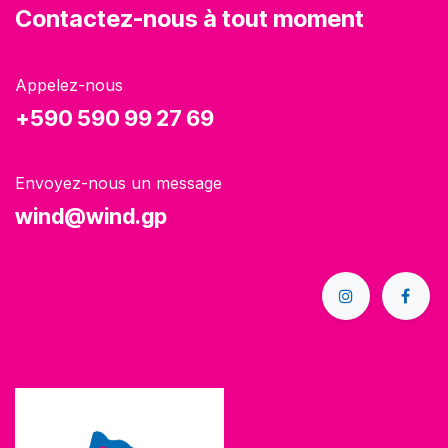
Contactez-nous à tout moment
Appelez-nous
+590 590 99 27 69
Envoyez-nous un message
wind@wind.gp