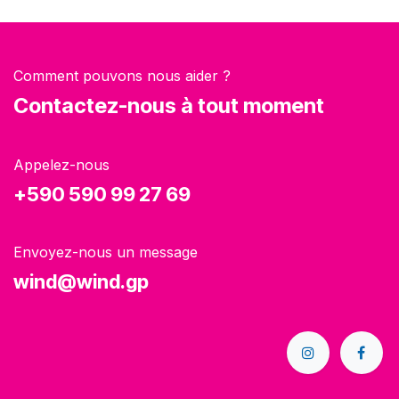
Comment pouvons nous aider ?
Contactez-nous à tout moment
Appelez-nous
+590 590 99 27 69
Envoyez-nous un message
wind@wind.gp