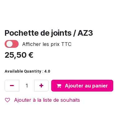
Pochette de joints / AZ3
Afficher les prix TTC
25,50
€
Available Quantity : 4.0
Ajouter au panier
Ajouter à la liste de souhaits