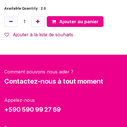
Available Quantity : 2.0
Ajouter au panier
Ajouter à la liste de souhaits
Comment pouvons nous aider ?
Contactez-nous à tout moment
Appelez-nous
+590 590 99 27 69