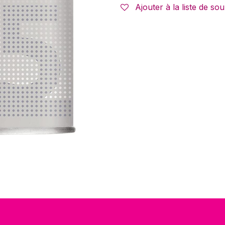
Ajouter à la liste de sou