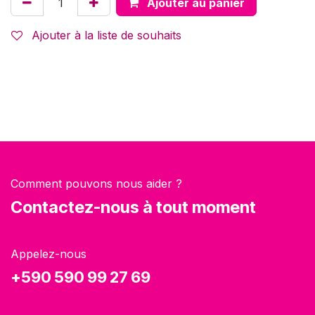
Ajouter au panier
Ajouter à la liste de souhaits
Comment pouvons nous aider ?
Contactez-nous à tout moment
Appelez-nous
+590 590 99 27 69