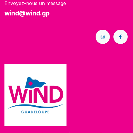
Envoyez-nous un message
wind@wind.gp