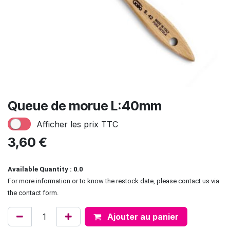
Queue de morue L:40mm
Afficher les prix TTC
3,60
€
Available Quantity : 0.0
For more information or to know the restock date, please contact us via
the contact form.
Ajouter au panier