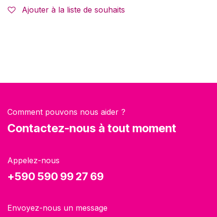
Ajouter à la liste de souhaits
Comment pouvons nous aider ?
Contactez-nous à tout moment
Appelez-nous
+590 590 99 27 69
Envoyez-nous un message