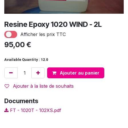
Resine Epoxy 1020 WIND - 2L
Afficher les prix TTC
95,00
€
Available Quantity : 12.0
Ajouter au panier
Ajouter à la liste de souhaits
Documents
FT - 1020T - 102XS.pdf