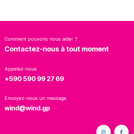
Comment pouvons nous aider ?
Contactez-nous à tout moment
Appelez-nous
+590 590 99 27 69
Envoyez-nous un message
wind@wind.gp