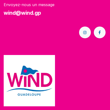
Envoyez-nous un message
wind@wind.gp