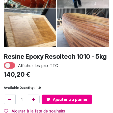
Resine Epoxy Resoltech 1010 - 5kg
Afficher les prix TTC
140,20
€
Available Quantity : 1.0
Ajouter au panier
Ajouter à la liste de souhaits