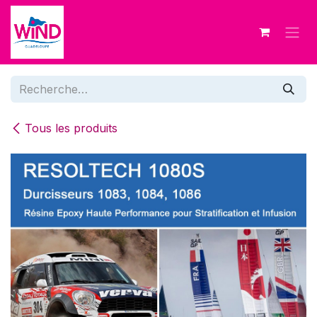
Se rendre au contenu
Tous les produits