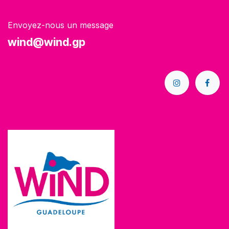
Envoyez-nous un message
wind@wind.gp