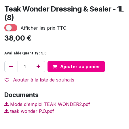
Teak Wonder Dressing & Sealer - 1L
(8)
Afficher les prix TTC
38,00
€
Available Quantity : 5.0
Ajouter au panier
Ajouter à la liste de souhaits
Documents
Mode d'emploi TEAK WONDER2.pdf
teak wonder P.O.pdf