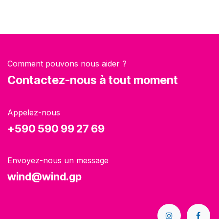
Comment pouvons nous aider ?
Contactez-nous à tout moment
Appelez-nous
+590 590 99 27 69
Envoyez-nous un message
wind@wind.gp