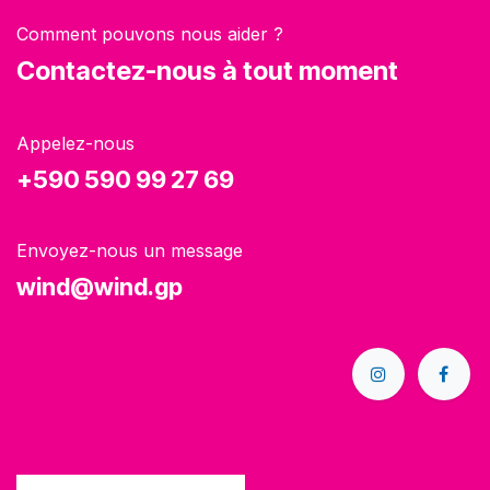
Comment pouvons nous aider ?
Contactez-nous à tout moment
Appelez-nous
+590 590 99 27 69
Envoyez-nous un message
wind@wind.gp