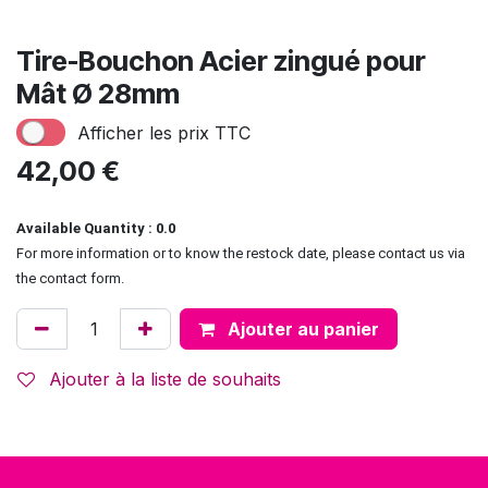
Tire-Bouchon Acier zingué pour
Mât Ø 28mm
Afficher les prix TTC
42,00
€
Available Quantity : 0.0
For more information or to know the restock date, please contact us via
the contact form.
Ajouter au panier
Ajouter à la liste de souhaits