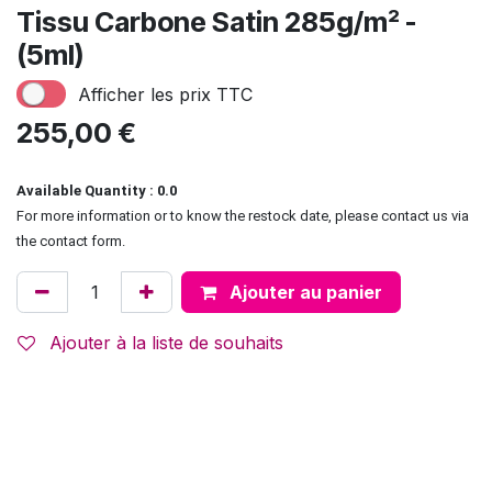
Tissu Carbone Satin 285g/m² -
(5ml)
Afficher les prix TTC
255,00
€
Available Quantity : 0.0
For more information or to know the restock date, please contact us via
the contact form.
Ajouter au panier
Ajouter à la liste de souhaits