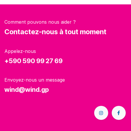
Comment pouvons nous aider ?
Contactez-nous à tout moment
Appelez-nous
+590 590 99 27 69
Envoyez-nous un message
wind@wind.gp