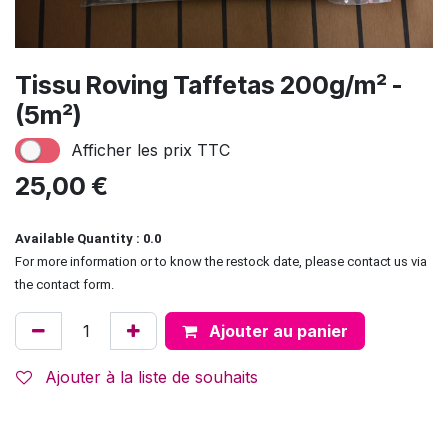
Tissu Roving Taffetas 200g/m² -
(5m²)
Afficher les prix TTC
25,00
€
Available Quantity : 0.0
For more information or to know the restock date, please contact us via
the contact form.
Ajouter au panier
Ajouter à la liste de souhaits