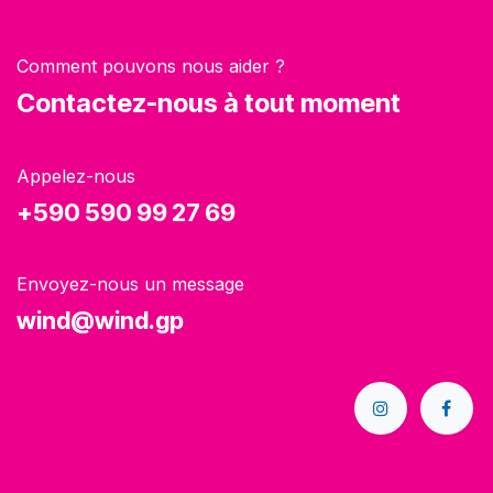
Comment pouvons nous aider ?
Contactez-nous à tout moment
Appelez-nous
+590 590 99 27 69
Envoyez-nous un message
wind@wind.gp