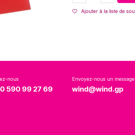
Ajouter à la liste de sou
ez-nous
Envoyez-nous un message
0 590 99 27 69
wind@wind.gp