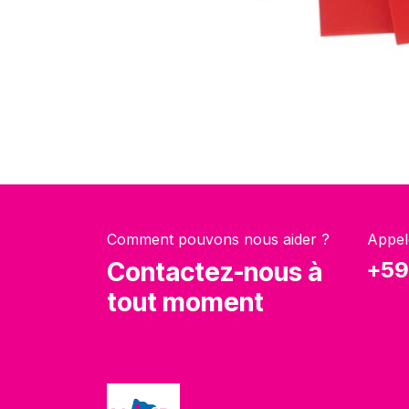
Comment pouvons nous aider ?
Appel
Contactez-nous à
+59
tout moment