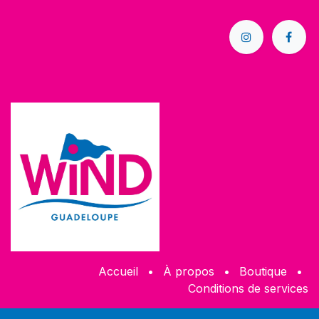
Accueil
•
À propos
•
Boutique
•
Conditions de services