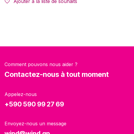
Ajouter à la liste de souhaits
Comment pouvons nous aider ?
Contactez-nous à tout moment
Appelez-nous
+590 590 99 27 69
Envoyez-nous un message
wind@wind.gp