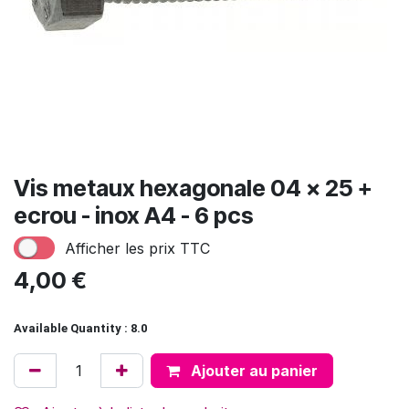
Vis metaux hexagonale 04 x 25 +
ecrou - inox A4 - 6 pcs
Afficher les prix TTC
4,00
€
Available Quantity : 8.0
Ajouter au panier