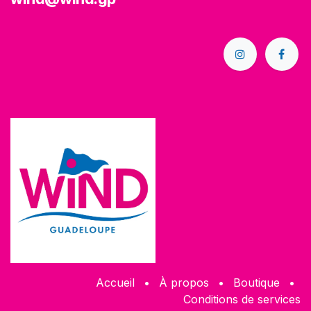
Accueil
•
À propos
•
Boutique
•
Conditions de services