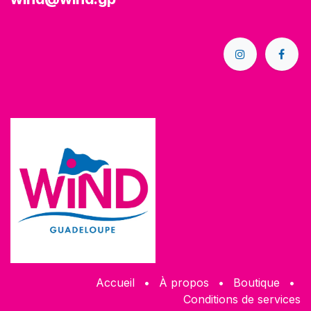
Accueil
•
À propos
•
Boutique
•
Conditions de services