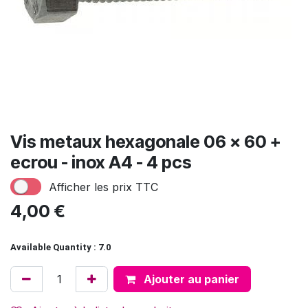
Vis metaux hexagonale 06 x 60 +
ecrou - inox A4 - 4 pcs
Afficher les prix TTC
4,00
€
Available Quantity : 7.0
Ajouter au panier