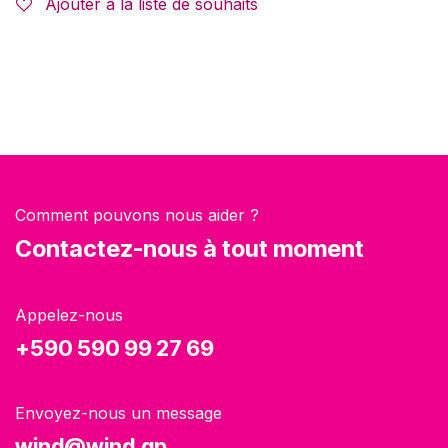
Ajouter à la liste de souhaits
Comment pouvons nous aider ?
Contactez-nous à tout moment
Appelez-nous
+590 590 99 27 69
Envoyez-nous un message
wind@wind.gp