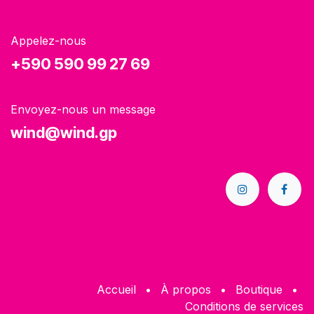
Appelez-nous
+590 590 99 27 69
Envoyez-nous un message
wind@wind.gp
Accueil
•
À propos
•
Boutique
•
Conditions de services