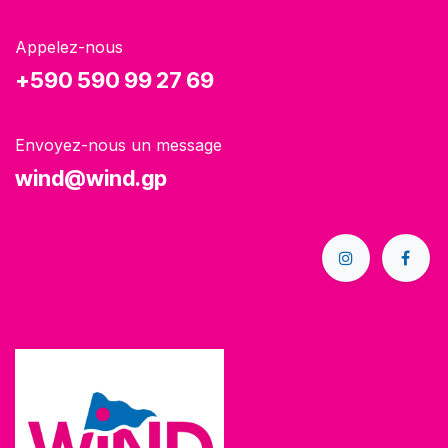
Appelez-nous
+590 590 99 27 69
Envoyez-nous un message
wind@wind.gp