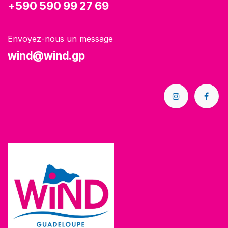
+590 590 99 27 69
Envoyez-nous un message
wind@wind.gp